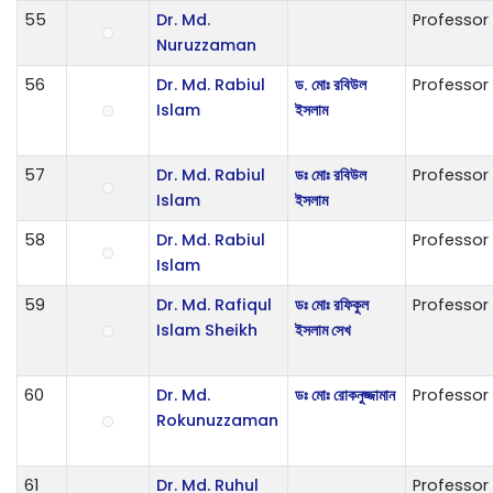
55
Dr. Md.
Professor
Nuruzzaman
56
Dr. Md. Rabiul
ড. মোঃ রবিউল
Professor
Islam
ইসলাম
57
Dr. Md. Rabiul
ডঃ মোঃ রবিউল
Professor
Islam
ইসলাম
58
Dr. Md. Rabiul
Professor
Islam
59
Dr. Md. Rafiqul
ডঃ মোঃ রফিকুল
Professor
Islam Sheikh
ইসলাম সেখ
60
Dr. Md.
ডঃ মোঃ রোকনুজ্জামান
Professor
Rokunuzzaman
61
Dr. Md. Ruhul
Professor