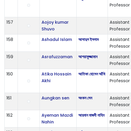
Professor
157
Aojoy kumar
Assistant
Shuvo
Professor
158
Ashadul Islam
আসাদুল ইসলাম
Assistant
Professor
159
Asrafuzzaman
আশরাফুজ্জামান
Assistant
Professor
160
Atika Hossain
আতিকা হোসেন আঁখি
Assistant
Akhi
Professor
161
Aungkan sen
অংকন সেন
Assistant
Professor
162
Ayeman Mazdi
আয়মান মাজদী নাহিন
Assistant
Nahin
Professor