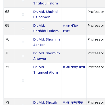
Shafiqul Islam
68
Dr. Md. Shahid
Professor
Uz Zaman
69
Dr. Md.
ড. মোঃ শহীদুল
Professor
Shahidul Islam
ইসলাম
70
Dr. Md. Shamim
Professor
Akhter
71
Dr. Md. Shamim
Professor
Anower
72
Dr. Md.
ড. মোঃ শামছুল আলম
Professor
Shamsul Alam
73
Dr. Md. Shazib
ড. মো: সজিব উদ্দিন
Professor