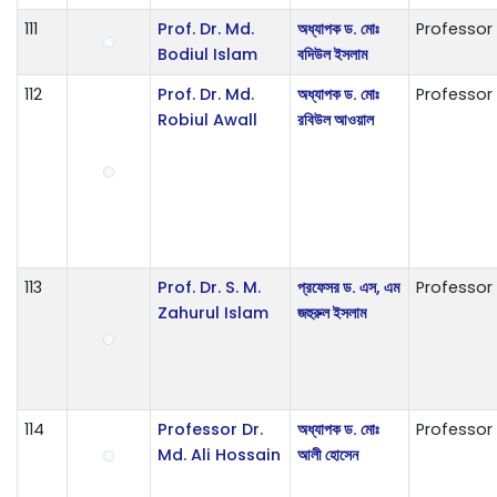
111
Prof. Dr. Md.
অধ্যাপক ড. মোঃ
Professor
Bodiul Islam
বদিউল ইসলাম
112
Prof. Dr. Md.
অধ্যাপক ড. মোঃ
Professor
Robiul Awall
রবিউল আওয়াল
113
Prof. Dr. S. M.
প্রফেসর ড. এস, এম
Professor
Zahurul Islam
জহুরুল ইসলাম
114
Professor Dr.
অধ্যাপক ড. মোঃ
Professor
Md. Ali Hossain
আলী হোসেন