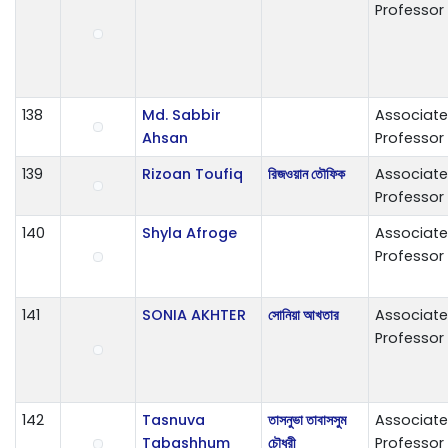
Professor
138
Md. Sabbir
Associate
Ahsan
Professor
139
Rizoan Toufiq
রিজওয়ান তৌফিক
Associate
Professor
140
Shyla Afroge
Associate
Professor
141
SONIA AKHTER
সোনিয়া আখতার
Associate
Professor
142
Tasnuva
তাসনুভা তাবাসসুম
Associate
Tabashhum
চৌধুরী
Professor