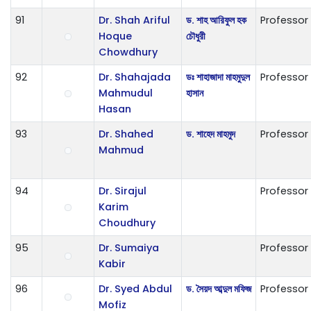
91
Dr. Shah Ariful
ড. শাহ আরিফুল হক
Professor
Hoque
চৌধুরী
Chowdhury
92
Dr. Shahajada
ডঃ শাহাজাদা মাহমুদুল
Professor
Mahmudul
হাসান
Hasan
93
Dr. Shahed
ড. শাহেদ মাহমুদ
Professor
Mahmud
94
Dr. Sirajul
Professor
Karim
Choudhury
95
Dr. Sumaiya
Professor
Kabir
96
Dr. Syed Abdul
ড. সৈয়দ আব্দুল মফিজ
Professor
Mofiz