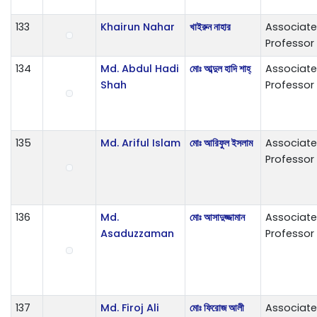
133
Khairun Nahar
খাইরুন নাহার
Associate
Professor
134
Md. Abdul Hadi
মোঃ আব্দুল হাদি শাহ্
Associate
Shah
Professor
135
Md. Ariful Islam
মোঃ আরিফুল ইসলাম
Associate
Professor
136
Md.
মোঃ আসাদুজ্জামান
Associate
Asaduzzaman
Professor
137
Md. Firoj Ali
মোঃ ফিরোজ আলী
Associate