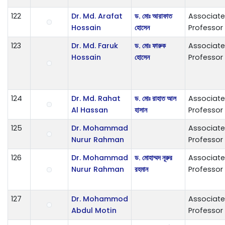
122
Dr. Md. Arafat
ড. মোঃ আরাফাত
Associate
Hossain
হোসেন
Professor
123
Dr. Md. Faruk
ড. মোঃ ফারুক
Associate
Hossain
হোসেন
Professor
124
Dr. Md. Rahat
ড. মোঃ রাহাত আল
Associate
Al Hassan
হাসান
Professor
125
Dr. Mohammad
Associate
Nurur Rahman
Professor
126
Dr. Mohammad
ড. মোহাম্মদ নূরুর
Associate
Nurur Rahman
রহমান
Professor
127
Dr. Mohammod
Associate
Abdul Motin
Professor