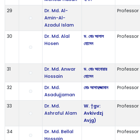
29
Dr. Md. Al-
Professor
Amin-Al-
Azadul Islam
30
Dr. Md. Alal
ড. মোঃ আলাল
Professor
Hosen
হোসেন
31
Dr. Md. Anwar
ড. মোঃ আনোয়ার
Professor
Hossain
হোসেন
32
Dr. Md.
মোঃ আসাদুজ্জামান
Professor
Asadujjaman
33
Dr. Md.
W. †gv:
Professor
Ashraful Alam
Avkivdzj
Avjg)
34
Dr. Md. Bellal
Professor
Hossain