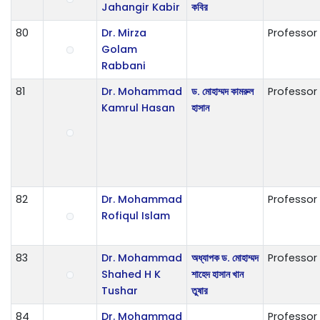
Jahangir Kabir
কবির
80
Dr. Mirza
Professor
Golam
Rabbani
81
Dr. Mohammad
ড. মোহাম্মদ কামরুল
Professor
Kamrul Hasan
হাসান
82
Dr. Mohammad
Professor
Rofiqul Islam
83
Dr. Mohammad
অধ্যাপক ড. মোহাম্মদ
Professor
Shahed H K
শাহেদ হাসান খান
Tushar
তুষার
84
Dr. Mohammad
Professor