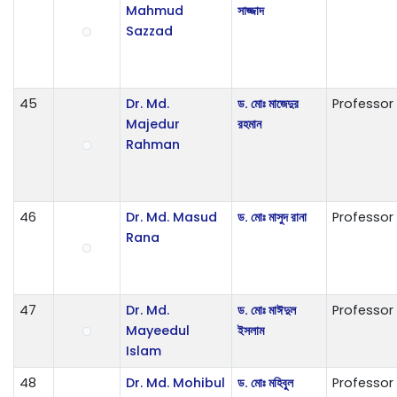
Mahmud
সাজ্জাদ
Sazzad
45
Dr. Md.
ড. মোঃ মাজেদুর
Professor
Majedur
রহমান
Rahman
46
Dr. Md. Masud
ড. মোঃ মাসুদ রানা
Professor
Rana
47
Dr. Md.
ড. মোঃ মাঈদুল
Professor
Mayeedul
ইসলাম
Islam
48
Dr. Md. Mohibul
ড. মোঃ মহিবুল
Professor