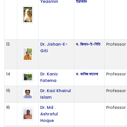
Yeasmin
ইয়াসমিন
13
Dr. Jishan-E-
ড. জিসান-ই-গিতি
Professor
Giti
14
Dr. Kaniz
ড. কানিজ ফাতেমা
Professor
Fatema
15
Dr. Kazi Khairul
Professor
Islam
16
Dr. Md .
Professor
Ashraful
Hoque