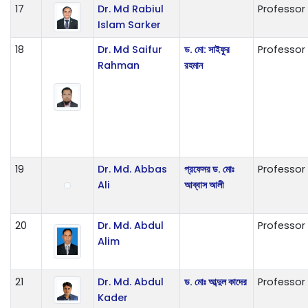
17
Dr. Md Rabiul
Professor
Islam Sarker
18
Dr. Md Saifur
ড. মো: সাইফুর
Professor
Rahman
রহমান
19
Dr. Md. Abbas
প্রফেসর ড. মোঃ
Professor
Ali
আব্বাস আলী
20
Dr. Md. Abdul
Professor
Alim
21
Dr. Md. Abdul
ড. মোঃ আব্দুল কাদের
Professor
Kader