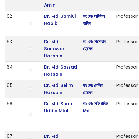
Amin
62
Dr. Md. Samiul
ড: মোঃ সামিউল
Professor
Habib
হাবিব
63
Dr. Md.
ড. মোঃ সানোয়ার
Professor
Sanowar
হোসেন
Hossain
64
Dr. Md. Sazzad
Professor
Hossain
65
Dr. Md. Selim
ডঃ মোঃ সেলিম
Professor
Hossain
হোসেন
66
Dr. Md. Shafi
ডঃ মোঃ সফি উদ্দিন
Professor
Uddin Miah
মিয়া
67
Dr. Md.
Professor