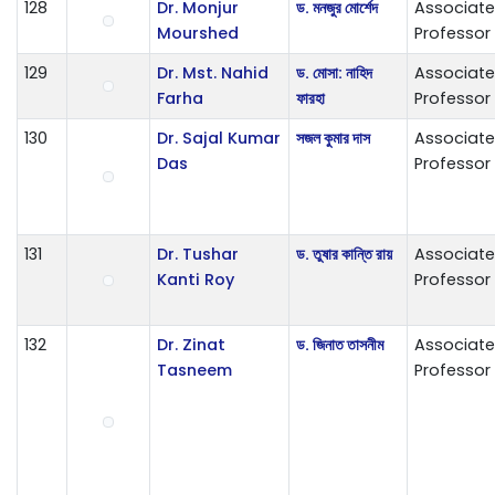
128
Dr. Monjur
ড. মনজুর মোর্শেদ
Associate
Mourshed
Professor
129
Dr. Mst. Nahid
ড. মোসা: নাহিদ
Associate
Farha
ফারহা
Professor
130
Dr. Sajal Kumar
সজল কুমার দাস
Associate
Das
Professor
131
Dr. Tushar
ড. তুষার কান্তি রায়
Associate
Kanti Roy
Professor
132
Dr. Zinat
ড. জিনাত তাসনীম
Associate
Tasneem
Professor