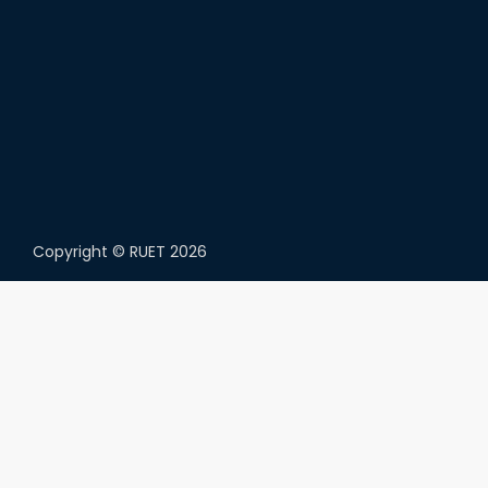
Copyright ©
RUET
2026