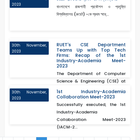
2023
বাংলাদেশে রাজশাহী প্রকৌশল ও প্রযুক্তি
বিশ্ববিদ্যালয় (রুয়েট) -কে প্রথম স্মার্...
RUET's CSE Department
30th November,
Teams Up with Top Tech
2023
Firms: Recap of the 1st
Industry-Academia Meet-
2023
The Department of Computer
Science & Engineering (CSE) at
Rajshahi Univ...
1st Industry-Academia
30th November,
Collaboration Meet-2023
2023
Successfully executed, the 1st
Industry-Academia
Collaboration Meet-2023
(IACM-2...