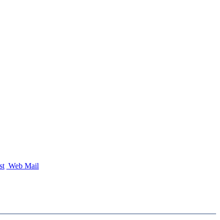
st
Web Mail