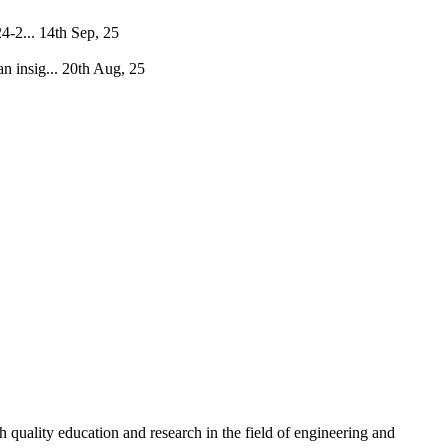
4-2...
14th Sep, 25
 insig...
20th Aug, 25
quality education and research in the field of engineering and