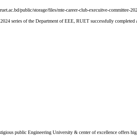
ruet.ac.bd/public/storage/files/mte-career-club-execuitve-committee-202
 2024 series of the Department of EEE, RUET successfully completed an
gious public Engineering University & center of excellence offers high 